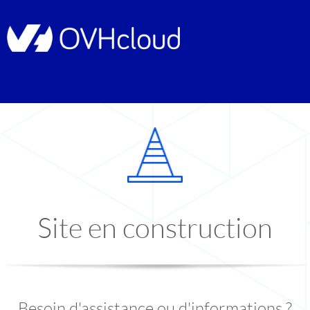
Site en construction
Besoin d'assistance ou d'informations ?