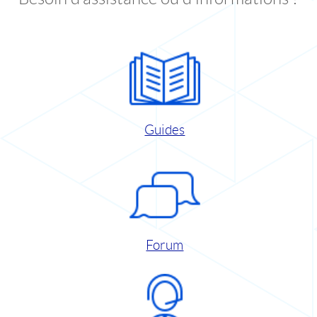
Guides
Forum